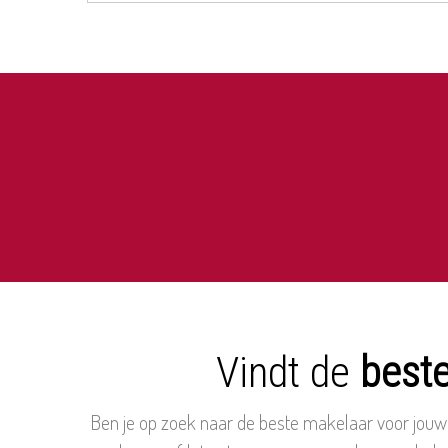
Vindt de
best
Ben je op zoek naar de beste makelaar voor jouw 