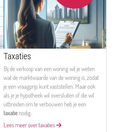
Taxaties
Bij de verkoop van een woning wil je weten
wat de marktwaarde van de woning is, zodat
je een vraagprijs kunt vaststellen. Maar ook
als je je hypotheek wil oversluiten of die wil
uitbreiden om te verbouwen heb je een
taxatie
nodig.
Lees meer over taxaties