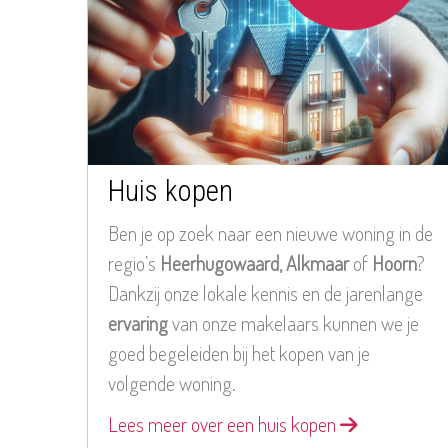
Huis kopen
Ben je op zoek naar een nieuwe woning in de
regio’s
Heerhugowaard, Alkmaar
of
Hoorn
?
Dankzij onze lokale kennis en de jarenlange
ervaring
van onze makelaars kunnen we je
goed begeleiden bij het kopen van je
volgende woning.
Lees meer over een huis kopen