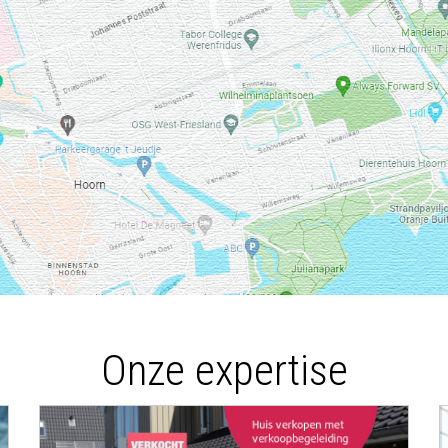
Onze expertise