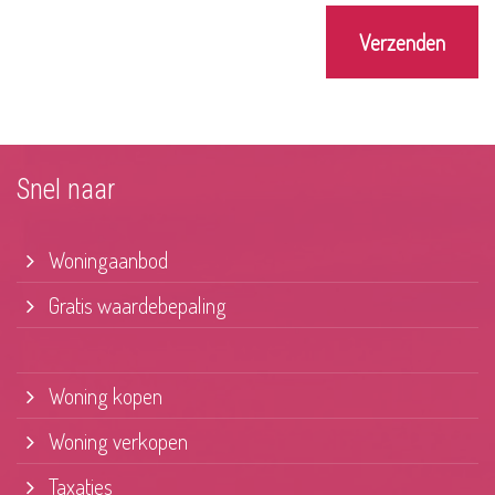
Verzenden
Snel naar
Woningaanbod
Gratis waardebepaling
Woning kopen
Woning verkopen
Taxaties