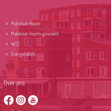
Makelaar Hoorn
Makelaar Heerhugowaard
WOZ
Energielabels
Over ons