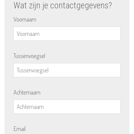
Wat zijn je contactgegevens?
Voornaam
Tussenvoegsel
Achternaam
Email