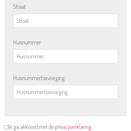
Straat
Huisnummer
Huisnummertoevoeging
Ik ga akkoord met de
privacyverklaring
.