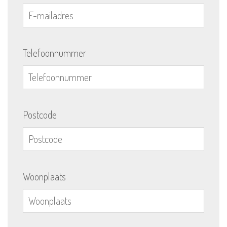
Telefoonnummer
Postcode
Woonplaats