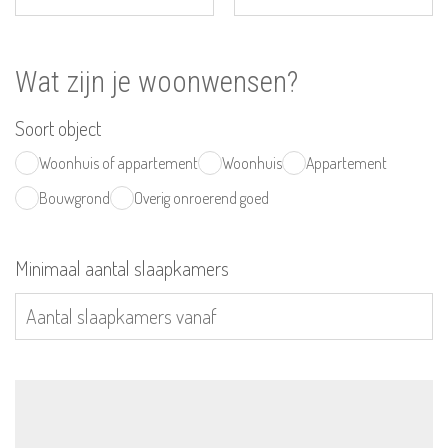
Wat zijn je woonwensen?
Soort object
Woonhuis of appartement
Woonhuis
Appartement
Bouwgrond
Overig onroerend goed
Minimaal aantal slaapkamers