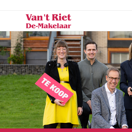
Van 't Riet De-Ma