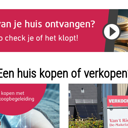
Een huis kopen of verkopen