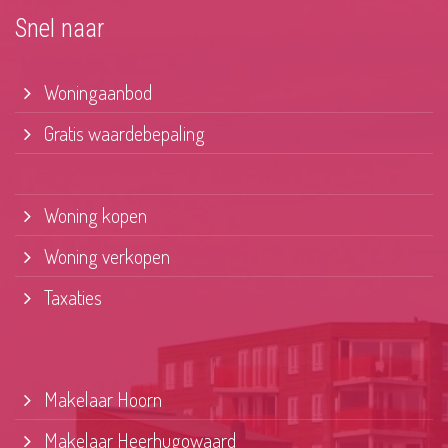
Snel naar
Woningaanbod
Gratis waardebepaling
Woning kopen
Woning verkopen
Taxaties
Makelaar Hoorn
Makelaar Heerhugowaard