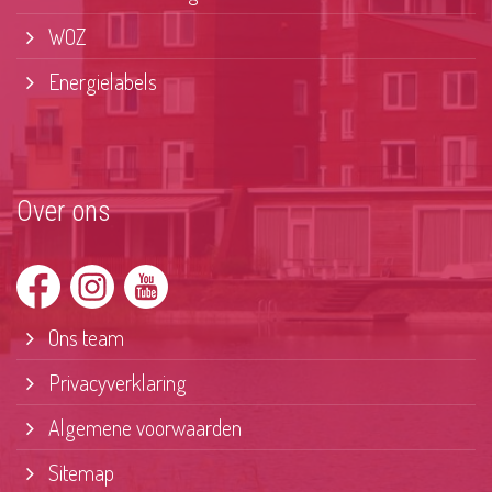
WOZ
Energielabels
Over ons
Ons team
Privacyverklaring
Algemene voorwaarden
Sitemap