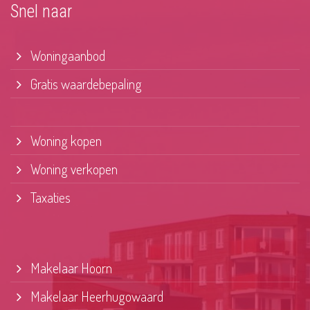
Snel naar
Woningaanbod
Gratis waardebepaling
Woning kopen
Woning verkopen
Taxaties
Makelaar Hoorn
Makelaar Heerhugowaard