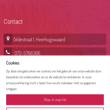
Contact
Gildestraat 1, Heerhugowaard
072-5766366
Cookies
Op deze site gebruiken we cookies om het gebruik van onze website door
Lepelaar 6, Hoorn
bezoekers te onderzoeken en zo de website te verbeteren. In onze
privacyverklaring kunt u lezen hoe we als makelaar met uw gegevens
0229-235356
omgaan.
Okay, ik snap het