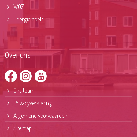
WOZ
Energielabels
Over ons
Ons team
Privacyverklaring
Algemene voorwaarden
Sitemap