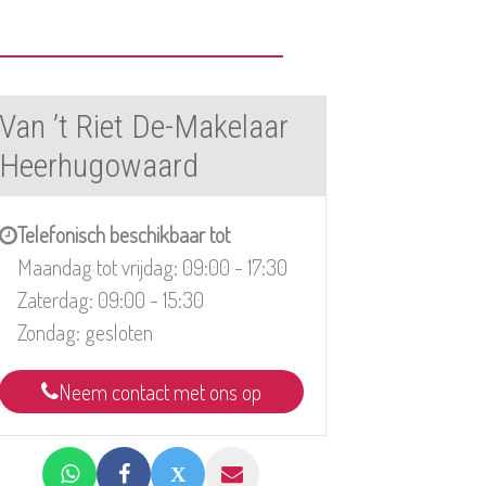
Van ’t Riet De-Makelaar
Heerhugowaard
Telefonisch beschikbaar tot
Maandag tot vrijdag: 09:00 - 17:30
Zaterdag: 09:00 - 15:30
Zondag: gesloten
Neem contact met ons op