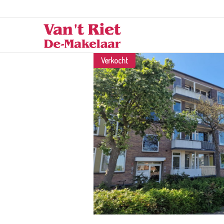
Verkocht