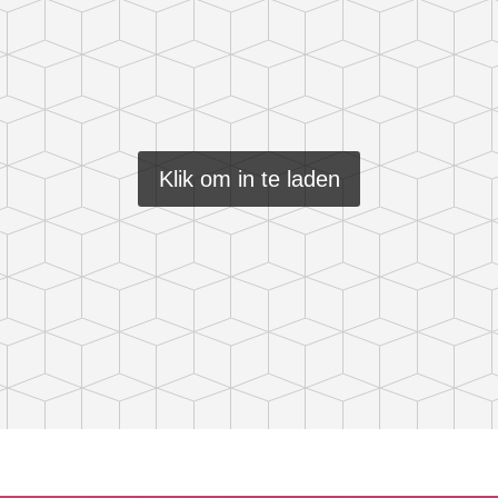
Klik om in te laden