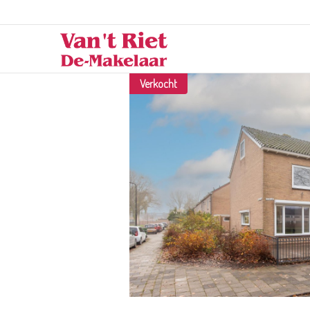
Verkocht