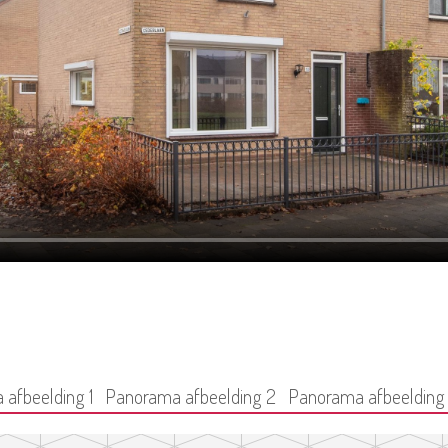
afbeelding 1
Panorama afbeelding 2
Panorama afbeelding