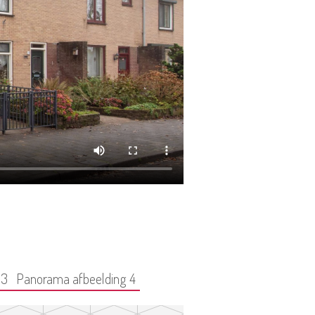
 3
Panorama afbeelding 4