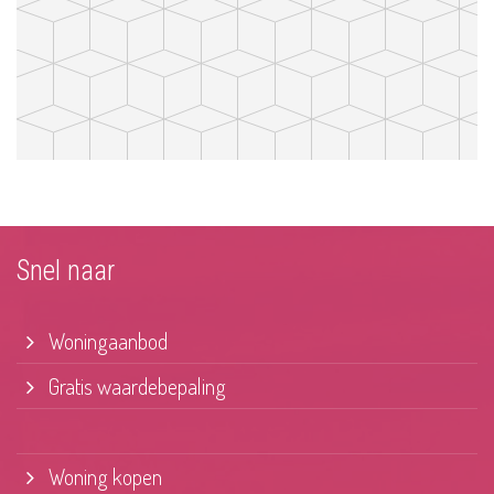
Snel naar
Woningaanbod
Gratis waardebepaling
Woning kopen