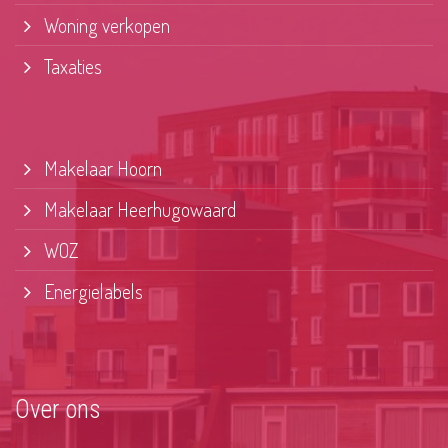
Woning verkopen
Taxaties
Makelaar Hoorn
Makelaar Heerhugowaard
WOZ
Energielabels
Over ons