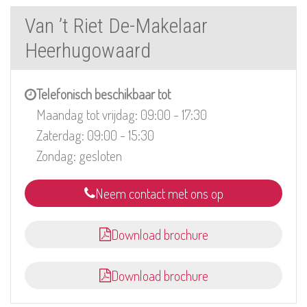
Van ’t Riet De-Makelaar
Heerhugowaard
Telefonisch beschikbaar tot
Maandag tot vrijdag: 09:00 - 17:30
Zaterdag: 09:00 - 15:30
Zondag: gesloten
Neem contact met ons op
Download brochure
Download brochure