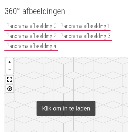
360° afbeeldingen
Panorama afbeelding 0
Panorama afbeelding 1
Panorama afbeelding 2
Panorama afbeelding 3
Panorama afbeelding 4
Klik om in te laden