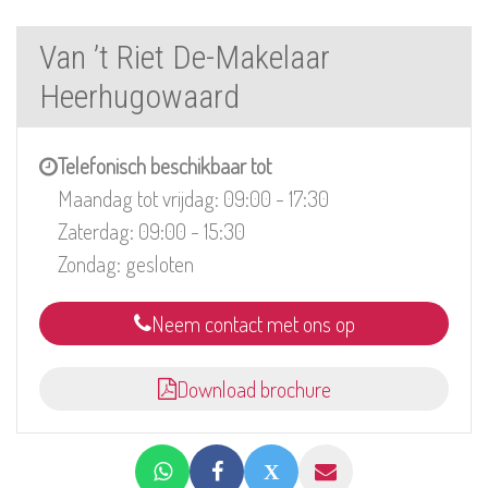
Van ’t Riet De-Makelaar
Heerhugowaard
Telefonisch beschikbaar tot
Maandag tot vrijdag: 09:00 - 17:30
Zaterdag: 09:00 - 15:30
Zondag: gesloten
Neem contact met ons op
Download brochure