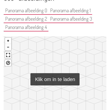
Panorama afbeelding 0
Panorama afbeelding 1
Panorama afbeelding 2
Panorama afbeelding 3
Panorama afbeelding 4
Klik om in te laden