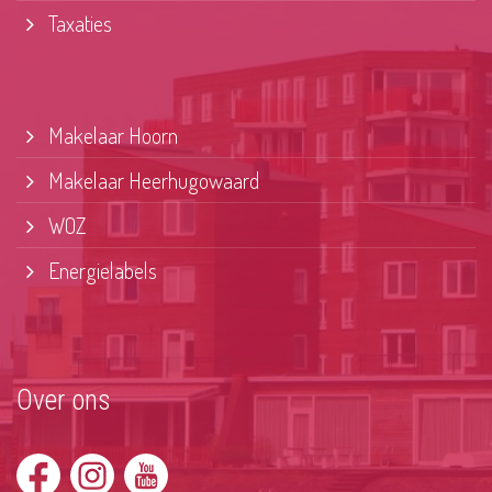
Taxaties
Makelaar Hoorn
Makelaar Heerhugowaard
WOZ
Energielabels
Over ons