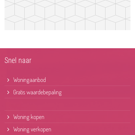
Snel naar
Woningaanbod
Gratis waardebepaling
Woning kopen
Woning verkopen