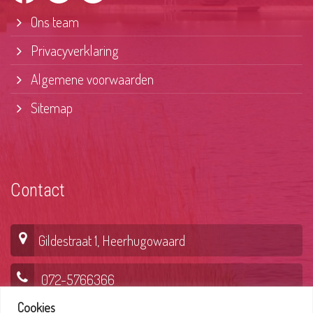
Ons team
Privacyverklaring
Algemene voorwaarden
Sitemap
Contact
Gildestraat 1, Heerhugowaard
072-5766366
Cookies