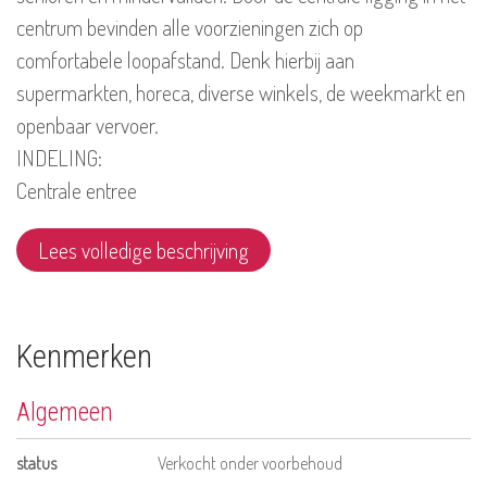
centrum bevinden alle voorzieningen zich op
comfortabele loopafstand. Denk hierbij aan
supermarkten, horeca, diverse winkels, de weekmarkt en
openbaar vervoer.
INDELING:
Centrale entree
Lees volledige beschrijving
Kenmerken
Algemeen
status
Verkocht onder voorbehoud