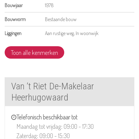
Bouwjaar
1978
Bouwvorm
Bestaande bouw
Liggingen
Aan rustige weg, In woonwijk
Toon alle kenmerken
Van ’t Riet De-Makelaar
Heerhugowaard
Telefonisch beschikbaar tot
Maandag tot vrijdag: 09:00 - 17:30
Zaterdag: 09:00 - 15:30