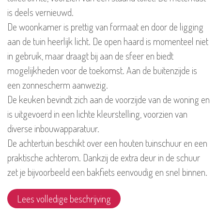
is deels vernieuwd.
De woonkamer is prettig van formaat en door de ligging
aan de tuin heerlijk licht. De open haard is momenteel niet
in gebruik, maar draagt bij aan de sfeer en biedt
mogelijkheden voor de toekomst. Aan de buitenzijde is
een zonnescherm aanwezig.
De keuken bevindt zich aan de voorzijde van de woning en
is uitgevoerd in een lichte kleurstelling, voorzien van
diverse inbouwapparatuur.
De achtertuin beschikt over een houten tuinschuur en een
praktische achterom. Dankzij de extra deur in de schuur
zet je bijvoorbeeld een bakfiets eenvoudig en snel binnen.
Lees volledige beschrijving