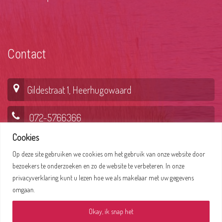
Contact
Gildestraat 1, Heerhugowaard
072-5766366
Cookies
Op deze site gebruiken we cookies om het gebruik van onze website door
Lepelaar 6, Hoorn
bezoekers te onderzoeken en zo de website te verbeteren. In onze
privacyverklaring kunt u lezen hoe we als makelaar met uw gegevens
0229-235356
omgaan.
Okay, ik snap het