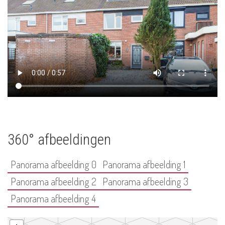
360° afbeeldingen
Panorama afbeelding 0
Panorama afbeelding 1
Panorama afbeelding 2
Panorama afbeelding 3
Panorama afbeelding 4