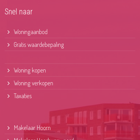
Snel naar
Woningaanbod
Gratis waardebepaling
Woning kopen
Woning verkopen
Taxaties
Makelaar Hoorn