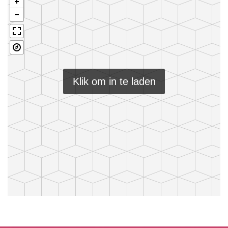
Klik om in te laden