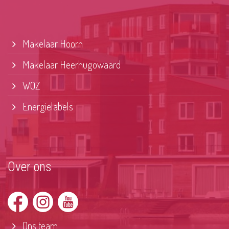
Makelaar Hoorn
Makelaar Heerhugowaard
WOZ
Energielabels
Over ons
Ons team