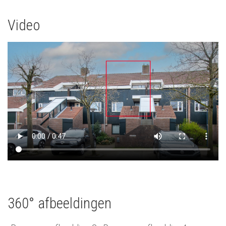
Video
360° afbeeldingen