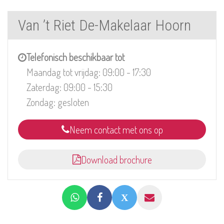
Van ’t Riet De-Makelaar Hoorn
Telefonisch beschikbaar tot
Maandag tot vrijdag: 09:00 - 17:30
Zaterdag: 09:00 - 15:30
Zondag: gesloten
Neem contact met ons op
Download brochure