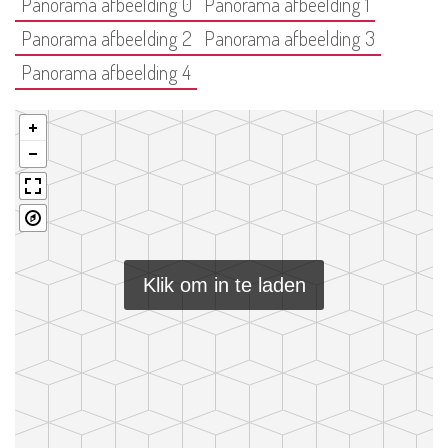
Panorama afbeelding 0
Panorama afbeelding 1
Panorama afbeelding 2
Panorama afbeelding 3
Panorama afbeelding 4
Klik om in te laden