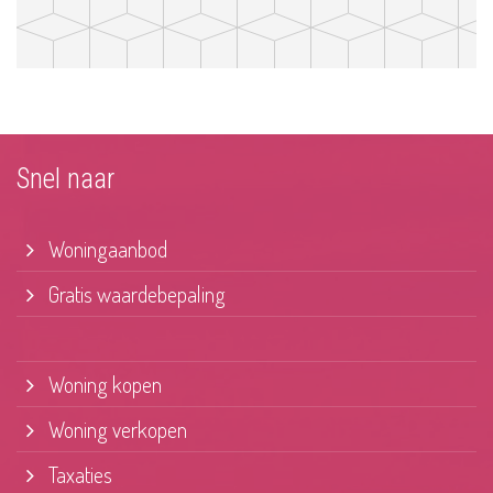
Snel naar
Woningaanbod
Gratis waardebepaling
Woning kopen
Woning verkopen
Taxaties