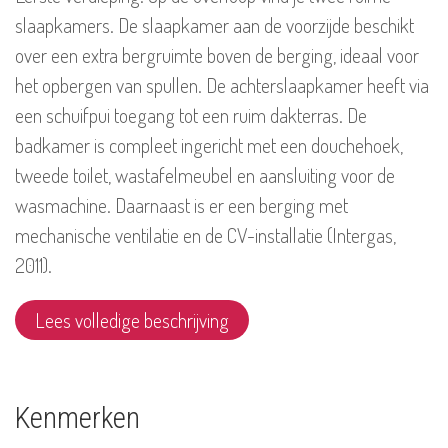
slaapkamers. De slaapkamer aan de voorzijde beschikt
over een extra bergruimte boven de berging, ideaal voor
het opbergen van spullen. De achterslaapkamer heeft via
een schuifpui toegang tot een ruim dakterras. De
badkamer is compleet ingericht met een douchehoek,
tweede toilet, wastafelmeubel en aansluiting voor de
wasmachine. Daarnaast is er een berging met
mechanische ventilatie en de CV-installatie (Intergas,
2011).
Lees volledige beschrijving
Kenmerken