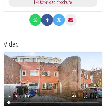
Download brochure
Video