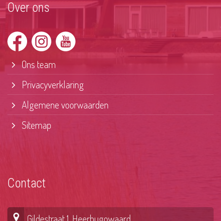
Over ons
Ons team
Privacyverklaring
Algemene voorwaarden
Sitemap
Contact
Gildestraat 1, Heerhugowaard