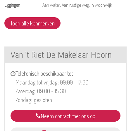
Liggingen
Aan water, Aan rustige weg, In woonwijk
Toon alle kenmerken
Van ’t Riet De-Makelaar Hoorn
Telefonisch beschikbaar tot
Maandag tot vrijdag: 09:00 - 17:30
Zaterdag: 09:00 - 15:30
Zondag: gesloten
Neem contact met ons op