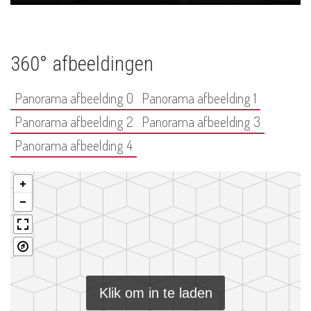
360° afbeeldingen
Panorama afbeelding 0
Panorama afbeelding 1
Panorama afbeelding 2
Panorama afbeelding 3
Panorama afbeelding 4
Klik om in te laden