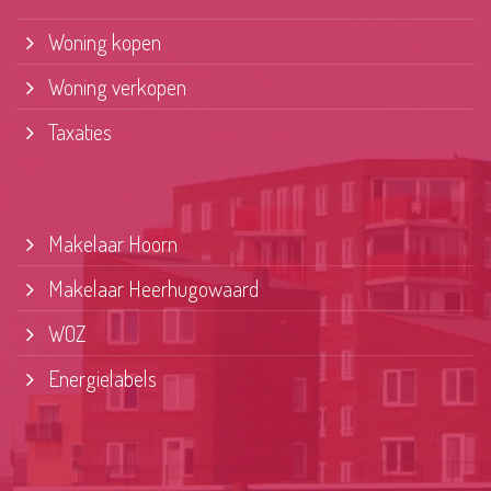
Woning kopen
Woning verkopen
Taxaties
Makelaar Hoorn
Makelaar Heerhugowaard
WOZ
Energielabels