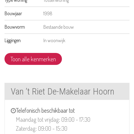
Bouwjaar
1998
Bouwvorm
Bestaande bouw
Liggingen
In woonwijk
Toon alle kenmerken
Van ’t Riet De-Makelaar Hoorn
Telefonisch beschikbaar tot
Maandag tot vrijdag: 09:00 - 17:30
Zaterdag: 09:00 - 15:30