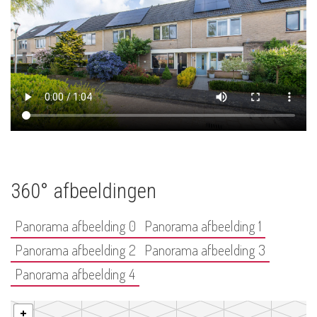
360° afbeeldingen
Panorama afbeelding 0
Panorama afbeelding 1
Panorama afbeelding 2
Panorama afbeelding 3
Panorama afbeelding 4