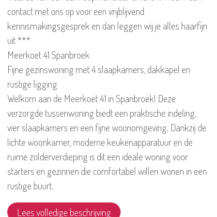
contact met ons op voor een vrijblijvend
kennismakingsgesprek en dan leggen wij je alles haarfijn
uit ***
Meerkoet 41 Spanbroek
Fijne gezinswoning met 4 slaapkamers, dakkapel en
rustige ligging
Welkom aan de Meerkoet 41 in Spanbroek! Deze
verzorgde tussenwoning biedt een praktische indeling,
vier slaapkamers en een fijne woonomgeving. Dankzij de
lichte woonkamer, moderne keukenapparatuur en de
ruime zolderverdieping is dit een ideale woning voor
starters en gezinnen die comfortabel willen wonen in een
rustige buurt.
Lees volledige beschrijving