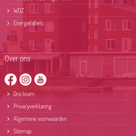
WOZ
Energielabels
Over ons
Ons team
Privacyverklaring
Algemene voorwaarden
Sitemap