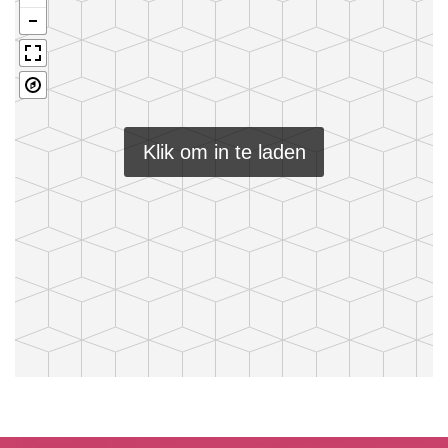
Klik om in te laden