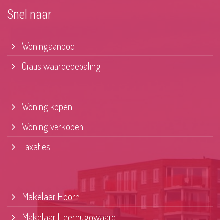
Snel naar
Woningaanbod
Gratis waardebepaling
Woning kopen
Woning verkopen
Taxaties
Makelaar Hoorn
Makelaar Heerhugowaard