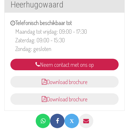
Heerhugowaard
Telefonisch beschikbaar tot
Maandag tot vrijdag: 09:00 - 17:30
Zaterdag: 09:00 - 15:30
Zondag: gesloten
Neem contact met ons op
Download brochure
Download brochure