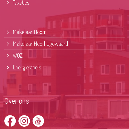
Taxaties
Makelaar Hoorn
Makelaar Heerhugowaard
WOZ
Energielabels
Over ons