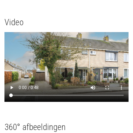
Video
360° afbeeldingen