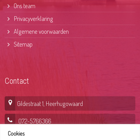
Ons team
Privacyverklaring
Algemene voorwaarden
Sitemap
Contact
Gildestraat 1, Heerhugowaard
072-5766366
Cookies