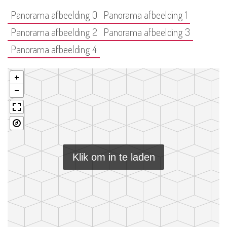
Panorama afbeelding 0
Panorama afbeelding 1
Panorama afbeelding 2
Panorama afbeelding 3
Panorama afbeelding 4
Klik om in te laden