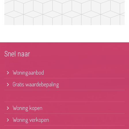
Snel naar
Woningaanbod
Gratis waardebepaling
Woning kopen
Woning verkopen