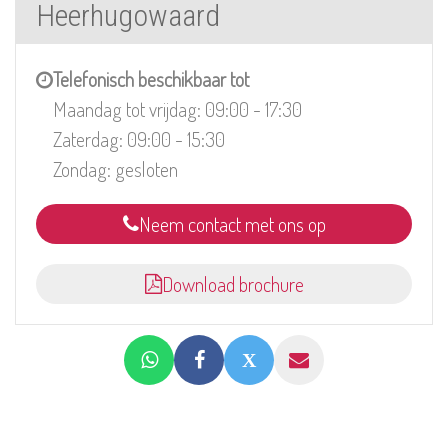
Heerhugowaard
Telefonisch beschikbaar tot
Maandag tot vrijdag: 09:00 - 17:30
Zaterdag: 09:00 - 15:30
Zondag: gesloten
Neem contact met ons op
Download brochure