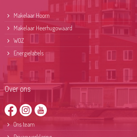
Makelaar Hoorn
Makelaar Heerhugowaard
WOZ
Energielabels
Over ons
Ons team
Privacyverklaring