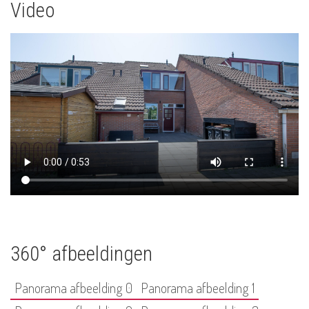
Video
360° afbeeldingen
Panorama afbeelding 0
Panorama afbeelding 1