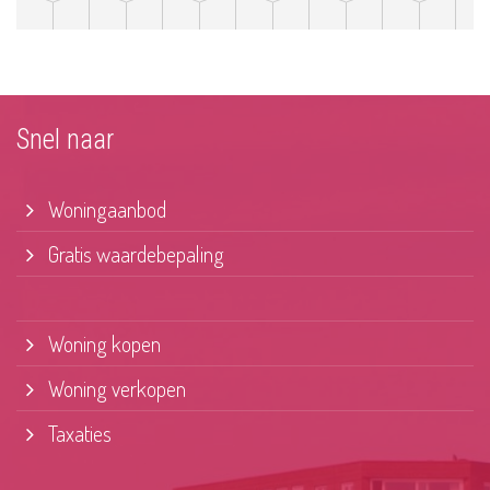
Snel naar
Woningaanbod
Gratis waardebepaling
Woning kopen
Woning verkopen
Taxaties