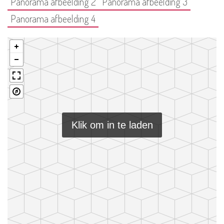
Panorama afbeelding 2
Panorama afbeelding 3
Panorama afbeelding 4
Klik om in te laden