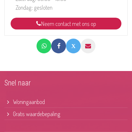
Zondag: gesloten
Neem contact met ons op
Snel naar
Woningaanbod
Gratis waardebepaling