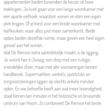
appartementen bieden bovendien de keuze uit twee
indelingen. Je kunt gaan voor een lange woonkamer met
een aparte eethoek, waardoor wonen en eten een eigen
plek krijgen. Of je kiest voor een brede woonkamer met
leefkeuken, waar alles juist meer samenkomt. Beide
opties bieden dezelfde ruimte, maar geven een heel eigen
gevoel aan het wonen.
Wat De Remise extra aantrekkelijk maakt, is de ligging.
Je woont hier in Zwaag: een dorp met een rustige,
vriendelijke sfeer, maar met alle voorzieningen binnen
handbereik. Supermarkten, winkels, sportclubs en
zorgvoorzieningen liggen op slechts enkele minuten
rijden. En wie behoefte heeft aan wat meer levendigheid,
staat binnen tien minuten in het historische en bruisende
centrum van Hoorn. Zo combineert De Remise het beste