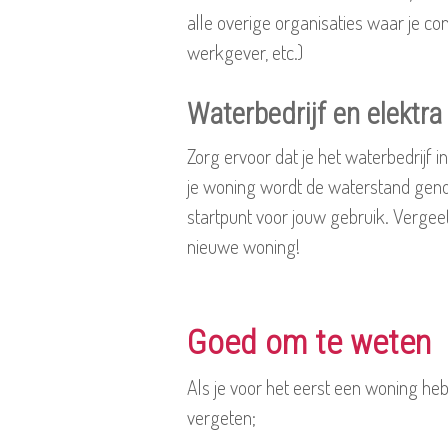
alle overige organisaties waar je con
werkgever, etc.)
Waterbedrijf en elektra
Zorg ervoor dat je het waterbedrijf i
je woning wordt de waterstand genot
startpunt voor jouw gebruik. Vergeet
nieuwe woning!
Goed om te weten
Als je voor het eerst een woning heb
vergeten;