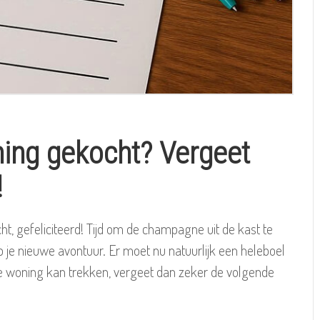
ing gekocht? Vergeet
!
t, gefeliciteerd! Tijd om de champagne uit de kast te
 je nieuwe avontuur. Er moet nu natuurlijk een heleboel
we woning kan trekken, vergeet dan zeker de volgende