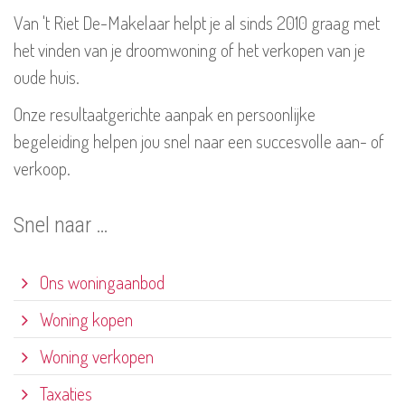
Van 't Riet De-Makelaar helpt je al sinds 2010 graag met
het vinden van je droomwoning of het verkopen van je
oude huis.
Onze resultaatgerichte aanpak en persoonlijke
begeleiding helpen jou snel naar een succesvolle aan- of
verkoop.
Snel naar …
Ons woningaanbod
Woning kopen
Woning verkopen
Taxaties