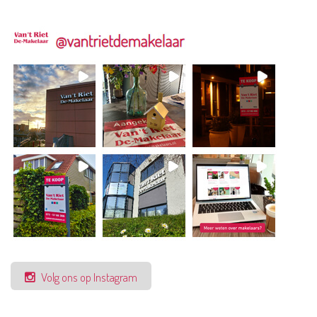
Volg ons op Instagram