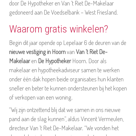
door De Hypotheker en Van ’t Riet De-Makelaar
gedoneerd aan De Voedselbank – West Friesland.
Waarom gratis winkelen?
Begin dit jaar opende op Lepelaar 6 de deuren van de
nieuwe vestiging in Hoorn
van
Van ’t Riet De-
Makelaar
en
De Hypotheker
Hoorn. Door als
makelaar en hypotheekadviseur samen te werken
onder één dak hopen beide organisaties hun klanten
sneller en beter te kunnen ondersteunen bij het kopen
of verkopen van een woning.
“Wij zijn ontzettend blij dat we samen in ons nieuwe
pand aan de slag kunnen”, aldus Vincent Vermeulen,
directeur Van ’t Riet De-Makelaar. “We vonden het