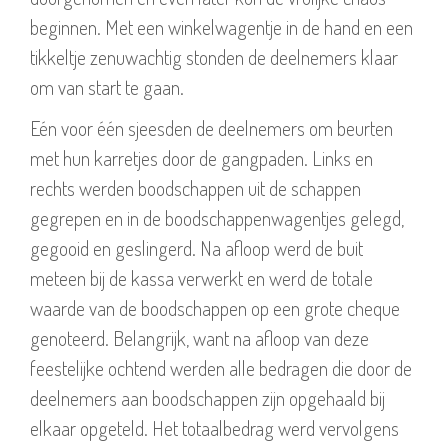
beginnen. Met een winkelwagentje in de hand en een
tikkeltje zenuwachtig stonden de deelnemers klaar
om van start te gaan.
Eén voor één sjeesden de deelnemers om beurten
met hun karretjes door de gangpaden. Links en
rechts werden boodschappen uit de schappen
gegrepen en in de boodschappenwagentjes gelegd,
gegooid en geslingerd. Na afloop werd de buit
meteen bij de kassa verwerkt en werd de totale
waarde van de boodschappen op een grote cheque
genoteerd. Belangrijk, want na afloop van deze
feestelijke ochtend werden alle bedragen die door de
deelnemers aan boodschappen zijn opgehaald bij
elkaar opgeteld. Het totaalbedrag werd vervolgens