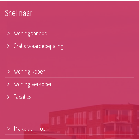
Snel naar
Woningaanbod
Gratis waardebepaling
Woning kopen
Woning verkopen
Taxaties
Makelaar Hoorn