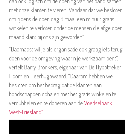
dan ook logisch om de opening van het pand samen
met onze klanten te vieren. Vandaar dat we besloten
om tijdens de open dag 6 maal een minuut gratis
winkelen te verloten onder de mensen die afgelopen
maand klant bij ons zijn geworden”.
“Daarnaast wil je als organisatie ook graag iets terug
doen voor de omgeving waarin je werkzaam bent”,
vertelt Barry Bronkers, eigenaar van De Hypotheker
Hoorn en Heerhugowaard. “Daarom hebben we
besloten om het bedrag dat de klanten aan
boodschappen ophalen met het gratis winkelen te
verdubbelen en te doneren aan de
Voedselbank
West-Friesland”.