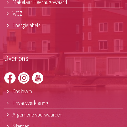
Makelaar Heerhugowaard
WOZ
Energielabels
Over ons
Ons team
Privacyverklaring
Algemene voorwaarden
Sitemap