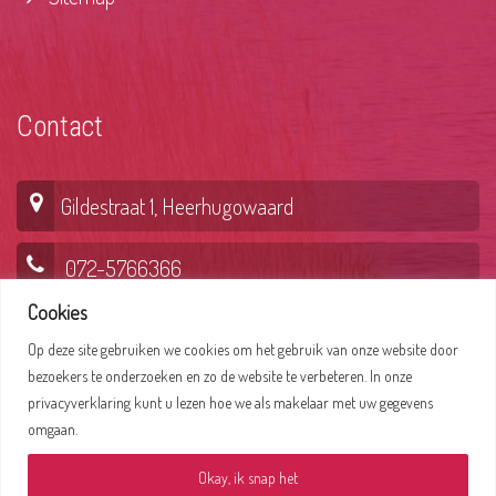
Contact
Gildestraat 1, Heerhugowaard
072-5766366
Cookies
Op deze site gebruiken we cookies om het gebruik van onze website door
Lepelaar 6, Hoorn
bezoekers te onderzoeken en zo de website te verbeteren. In onze
privacyverklaring kunt u lezen hoe we als makelaar met uw gegevens
0229-235356
omgaan.
Okay, ik snap het