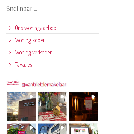
Snel naar …
Ons woningaanbod
Woning kopen
Woning verkopen
Taxaties