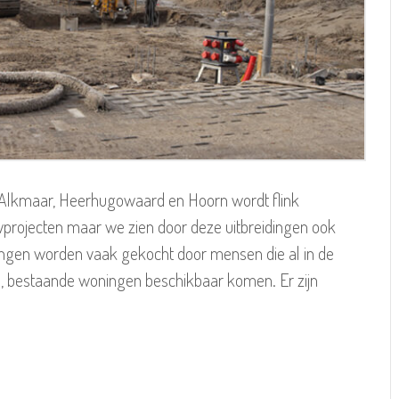
 Alkmaar, Heerhugowaard en Hoorn wordt flink
projecten maar we zien door deze uitbreidingen ook
ngen worden vaak gekocht door mensen die al in de
e, bestaande woningen beschikbaar komen. Er zijn