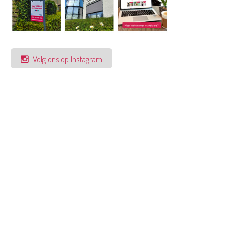
Volg ons op Instagram