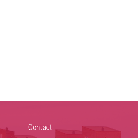
Contact