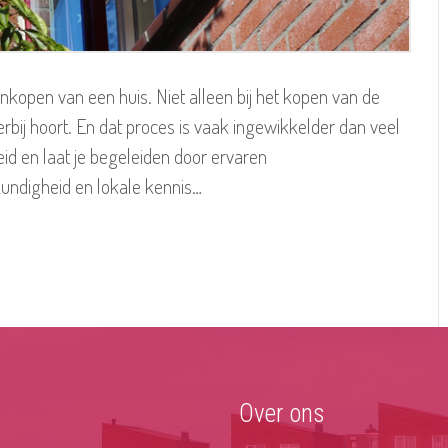
nkopen van een huis. Niet alleen bij het kopen van de
rbij hoort. En dat proces is vaak ingewikkelder dan veel
d en laat je begeleiden door ervaren
undigheid en lokale kennis…
Over ons