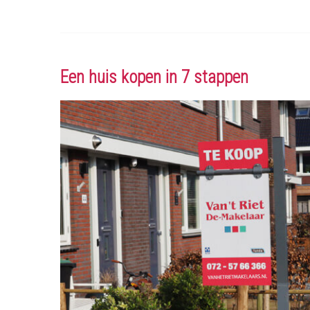
Een huis kopen in 7 stappen