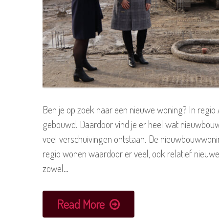
Ben je op zoek naar een nieuwe woning? In regio
gebouwd. Daardoor vind je er heel wat nieuwbouw
veel verschuivingen ontstaan. De nieuwbouwwoni
regio wonen waardoor er veel, ook relatief nieuw
zowel…
Read More