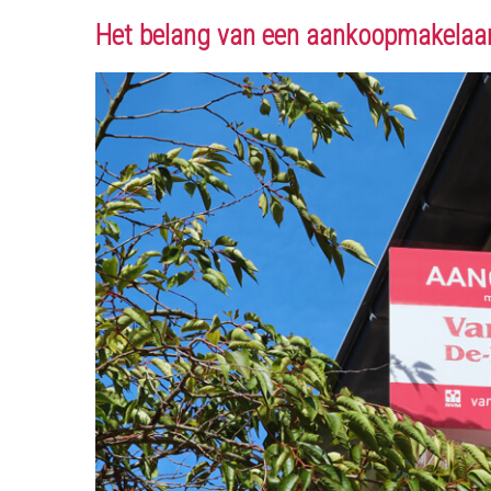
Het belang van een aankoopmakelaa